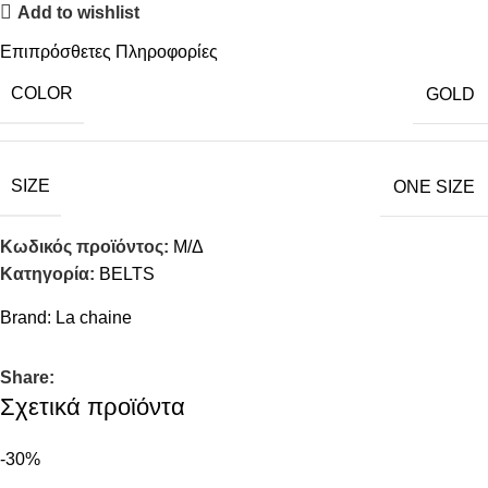
Add to wishlist
Επιπρόσθετες Πληροφορίες
COLOR
GOLD
SIZE
ONE SIZE
Κωδικός προϊόντος:
Μ/Δ
Κατηγορία:
BELTS
Brand:
La chaine
Share:
Σχετικά προϊόντα
-30%