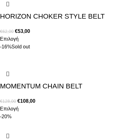
HORIZON CHOKER STYLE BELT
€
53,00
€
62,00
Επιλογή
-16%
Sold out
MOMENTUM CHAIN BELT
€
108,00
€
128,00
Επιλογή
-20%