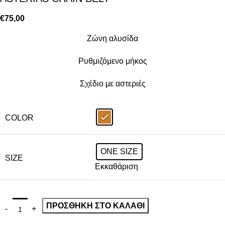
€
75,00
Ζώνη αλυσίδα
Ρυθμιζόμενο μήκος
Σχέδιο με αστεριές
COLOR
ONE SIZE
SIZE
Εκκαθάριση
ΠΡΟΣΘΉΚΗ ΣΤΟ ΚΑΛΆΘΙ