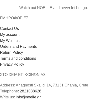
Watch out NOELLE and never let her go.
ΠΛΗΡΟΦΟΡΙΕΣ
Contact Us
My account
My Wishlist
Orders and Payments
Return Policy
Terms and conditions
Privacy Policy
ΣΤΟΙΧΕΙΑ ΕΠΙΚΟΙΝΩΝΙΑΣ
Address: Anagnosti Skalidi 14, 73131 Chania, Crete
Telephone:
2821088626
Write us:
info@noelle.gr