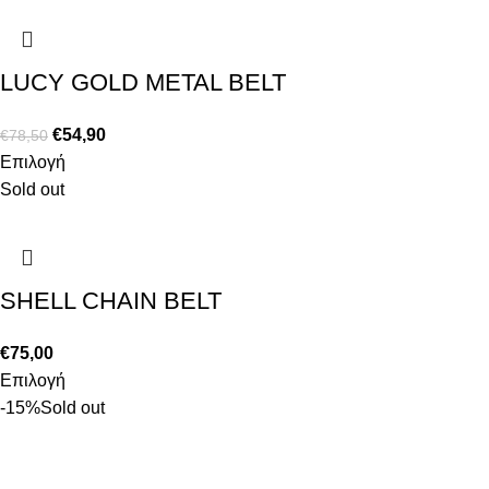
LUCY GOLD METAL BELT
€
54,90
€
78,50
Επιλογή
Sold out
SHELL CHAIN BELT
€
75,00
Επιλογή
-15%
Sold out