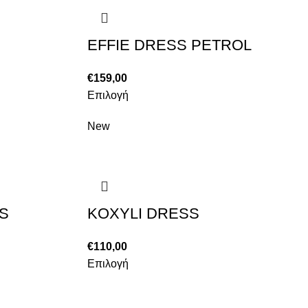
EFFIE DRESS PETROL
€
159,00
Επιλογή
New
S
KOXYLI DRESS
€
110,00
Επιλογή