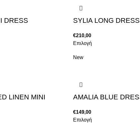
NI DRESS
SYLIA LONG DRESS
€
210,00
Επιλογή
New
D LINEN MINI
AMALIA BLUE DRES
€
149,00
Επιλογή