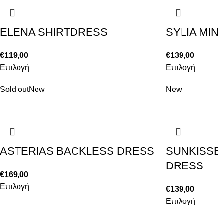
ELENA SHIRTDRESS
SYLIA MI
€
119,00
€
139,00
Επιλογή
Επιλογή
Sold out
New
New
ASTERIAS BACKLESS DRESS
SUNKISSE
DRESS
€
169,00
Επιλογή
€
139,00
Επιλογή