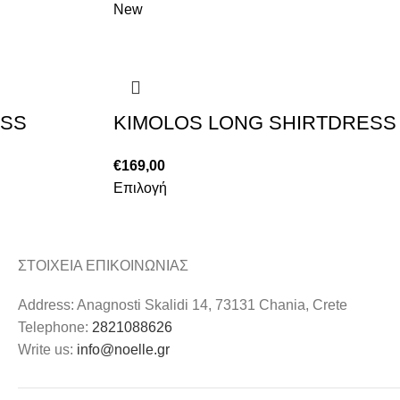
New
ESS
KIMOLOS LONG SHIRTDRESS
€
169,00
Επιλογή
ΣΤΟΙΧΕΙΑ ΕΠΙΚΟΙΝΩΝΙΑΣ
Address: Anagnosti Skalidi 14, 73131 Chania, Crete
Telephone:
2821088626
Write us:
info@noelle.gr