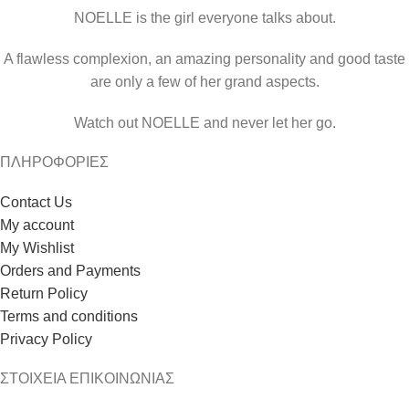
NOELLE is the girl everyone talks about.
A flawless complexion, an amazing personality and good taste
are only a few of her grand aspects.
Watch out NOELLE and never let her go.
ΠΛΗΡΟΦΟΡΙΕΣ
Contact Us
My account
My Wishlist
Orders and Payments
Return Policy
Terms and conditions
Privacy Policy
ΣΤΟΙΧΕΙΑ ΕΠΙΚΟΙΝΩΝΙΑΣ