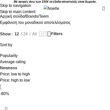
Με αγορές άνω των 150€ τα έξοδα αποστολής είναι δωρεάν.
Skip to navigation
Skip to main content
Αρχική σελίδα
Brands
Teem
Εμφάνιση του μοναδικού αποτελέσματος
Filters
Show
12
24
All
Sort by
Popularity
Average rating
Newness
Price: low to high
Price: high to low
-80%