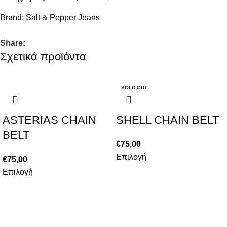
Brand:
Salt & Pepper Jeans
Share:
Σχετικά προϊόντα
SOLD OUT
ASTERIAS CHAIN
SHELL CHAIN BELT
BELT
€
75,00
Επιλογή
€
75,00
Επιλογή