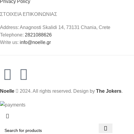
Privacy Policy
ΣΤΟΙΧΕΙΑ ΕΠΙΚΟΙΝΩΝΙΑΣ
Address: Anagnosti Skalidi 14, 73131 Chania, Crete
Telephone:
2821088626
Write us:
info@noelle.gr
Noelle
2024. All rights reserved. Design by
The Jokers
.