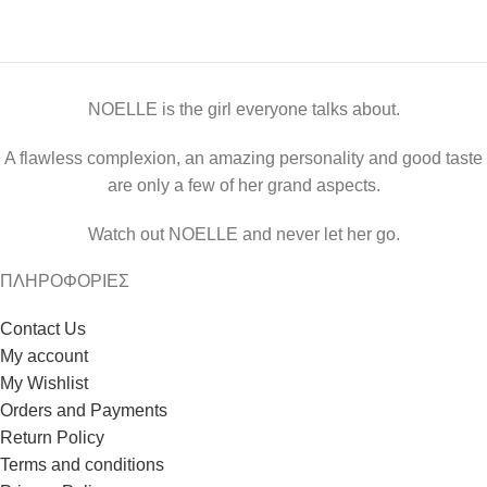
NOELLE is the girl everyone talks about.
A flawless complexion, an amazing personality and good taste
are only a few of her grand aspects.
Watch out NOELLE and never let her go.
ΠΛΗΡΟΦΟΡΙΕΣ
Contact Us
My account
My Wishlist
Orders and Payments
Return Policy
Terms and conditions