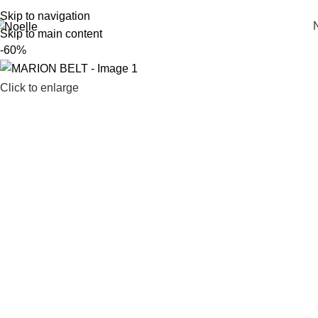
Skip to navigation
Skip to main content
-60%
Click to enlarge