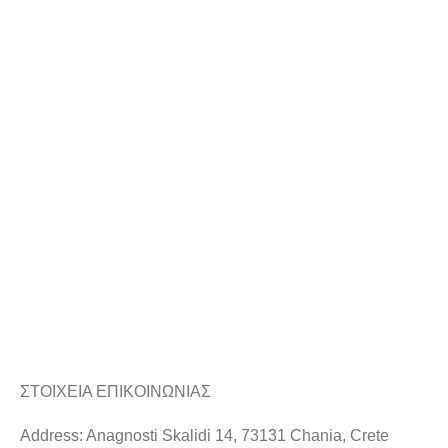
ΣΤΟΙΧΕΙΑ ΕΠΙΚΟΙΝΩΝΙΑΣ
Address: Anagnosti Skalidi 14, 73131 Chania, Crete