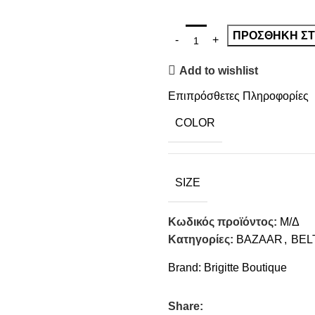
ΠΡΟΣΘΉΚΗ ΣΤ
Add to wishlist
Επιπρόσθετες Πληροφορίες
COLOR
SIZE
Κωδικός προϊόντος:
Μ/Δ
Κατηγορίες:
BAZAAR
,
BEL
Brand:
Brigitte Boutique
Share: