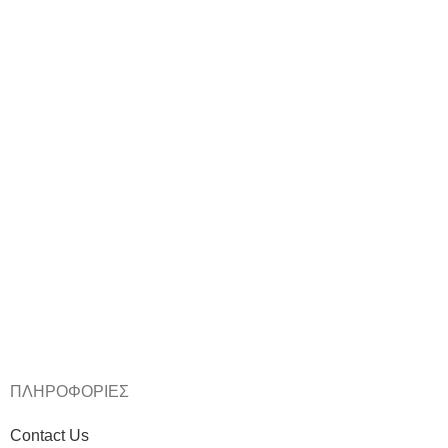
ΠΛΗΡΟΦΟΡΙΕΣ
Contact Us