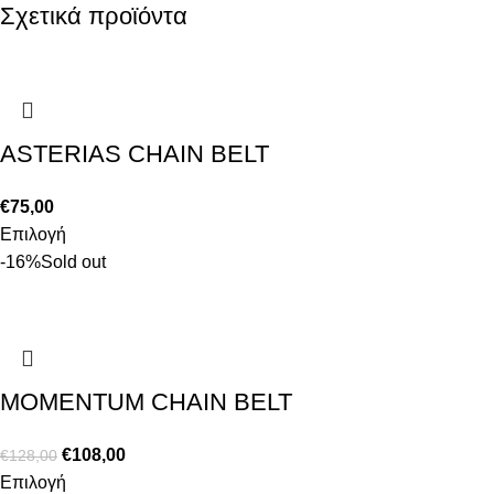
Σχετικά προϊόντα
ASTERIAS CHAIN BELT
€
75,00
Επιλογή
-16%
Sold out
MOMENTUM CHAIN BELT
€
108,00
€
128,00
Επιλογή