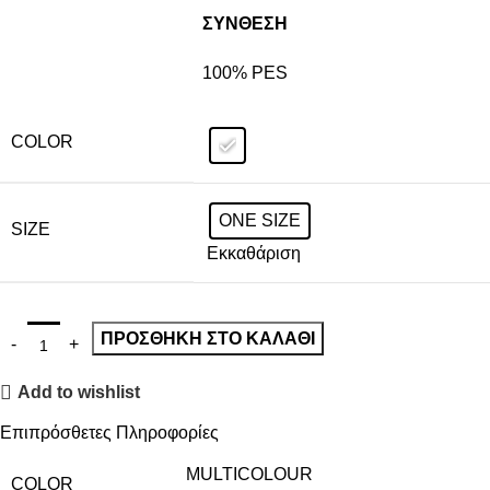
ΣΥΝΘΕΣΗ
100% PES
COLOR
ONE SIZE
SIZE
Εκκαθάριση
ΠΡΟΣΘΉΚΗ ΣΤΟ ΚΑΛΆΘΙ
Add to wishlist
Επιπρόσθετες Πληροφορίες
MULTICOLOUR
COLOR