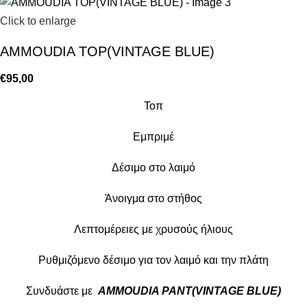
Click to enlarge
AMMOUDIA TOP(VINTAGE BLUE)
€
95,00
Τοπ
Εμπριμέ
Δέσιμο στο λαιμό
Άνοιγμα στο στήθος
Λεπτομέρειες με χρυσούς ήλιους
Ρυθμιζόμενο δέσιμο για τον λαιμό και την πλάτη
Συνδυάστε με
AMMOUDIA PANT(VINTAGE BLUE)