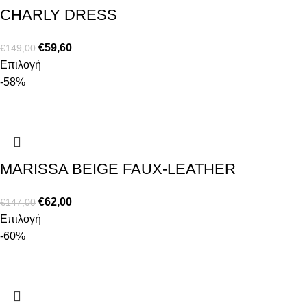
CHARLY DRESS
€
59,60
€
149,00
Επιλογή
-58%
MARISSA BEIGE FAUX-LEATHER
€
62,00
€
147,00
Επιλογή
-60%