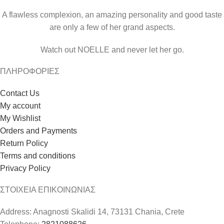
A flawless complexion, an amazing personality and good taste
are only a few of her grand aspects.
Watch out NOELLE and never let her go.
ΠΛΗΡΟΦΟΡΙΕΣ
Contact Us
My account
My Wishlist
Orders and Payments
Return Policy
Terms and conditions
Privacy Policy
ΣΤΟΙΧΕΙΑ ΕΠΙΚΟΙΝΩΝΙΑΣ
Address: Anagnosti Skalidi 14, 73131 Chania, Crete