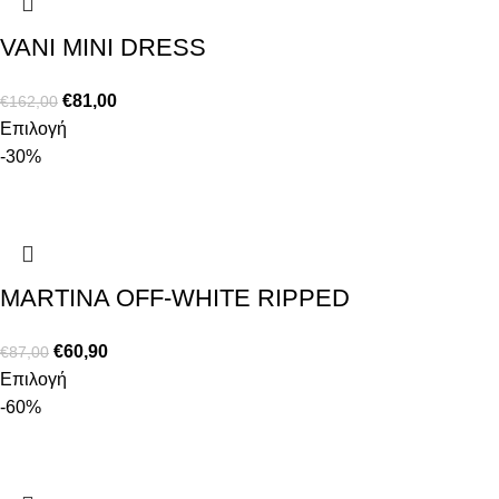
VANI MINI DRESS
€
81,00
€
162,00
Επιλογή
-30%
MARTINA OFF-WHITE RIPPED
€
60,90
€
87,00
Επιλογή
-60%