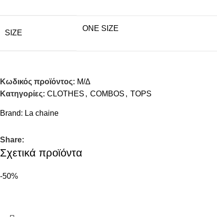
ONE SIZE
SIZE
Κωδικός προϊόντος:
Μ/Δ
Κατηγορίες:
CLOTHES
,
COMBOS
,
TOPS
Brand:
La chaine
Share:
Σχετικά προϊόντα
-50%