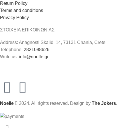
Return Policy
Terms and conditions
Privacy Policy
ΣΤΟΙΧΕΙΑ ΕΠΙΚΟΙΝΩΝΙΑΣ
Address: Anagnosti Skalidi 14, 73131 Chania, Crete
Telephone:
2821088626
Write us:
info@noelle.gr
Noelle
2024. All rights reserved. Design by
The Jokers
.