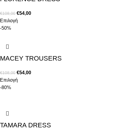
€
54,00
€
108,00
Επιλογή
-50%
MACEY TROUSERS
€
54,00
€
108,00
Επιλογή
-80%
TAMARA DRESS