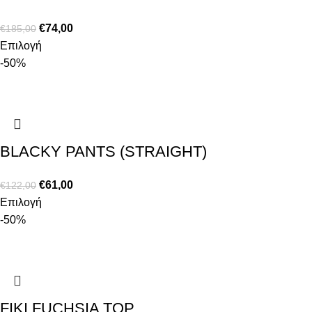
€
74,00
€
185,00
Επιλογή
-50%
BLACKY PANTS (STRAIGHT)
€
61,00
€
122,00
Επιλογή
-50%
FIKI FUCHSIA TOP