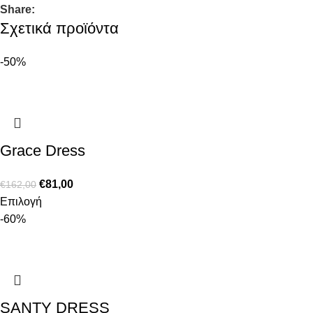
Share:
Σχετικά προϊόντα
-50%
Grace Dress
€
81,00
€
162,00
Επιλογή
-60%
SANTY DRESS