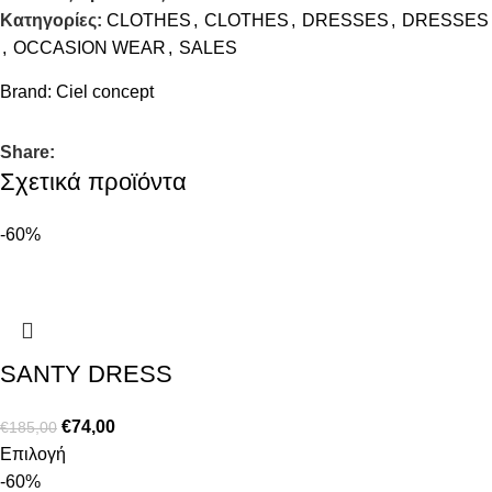
Κατηγορίες:
CLOTHES
,
CLOTHES
,
DRESSES
,
DRESSES
,
OCCASION WEAR
,
SALES
Brand:
Ciel concept
Share:
Σχετικά προϊόντα
-60%
SANTY DRESS
€
74,00
€
185,00
Επιλογή
-60%