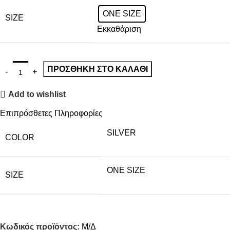
ONE SIZE
SIZE
Εκκαθάριση
ΠΡΟΣΘΉΚΗ ΣΤΟ ΚΑΛΆΘΙ
Add to wishlist
Επιπρόσθετες Πληροφορίες
SILVER
COLOR
ONE SIZE
SIZE
Κωδικός προϊόντος:
Μ/Δ