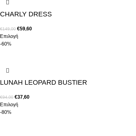
CHARLY DRESS
€
59,60
€
149,00
Επιλογή
-60%
LUNAH LEOPARD BUSTIER
€
37,60
€
94,00
Επιλογή
-80%