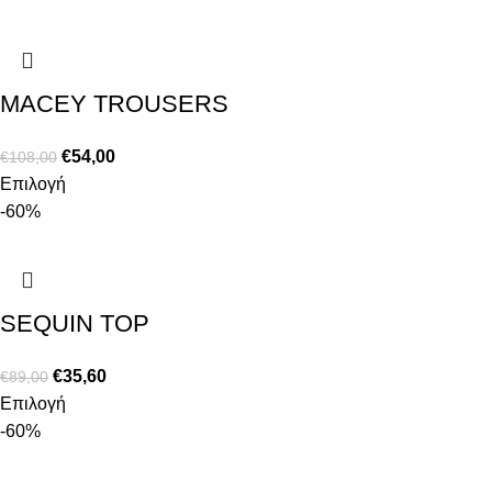
MACEY TROUSERS
€
54,00
€
108,00
Επιλογή
-60%
SEQUIN TOP
€
35,60
€
89,00
Επιλογή
-60%