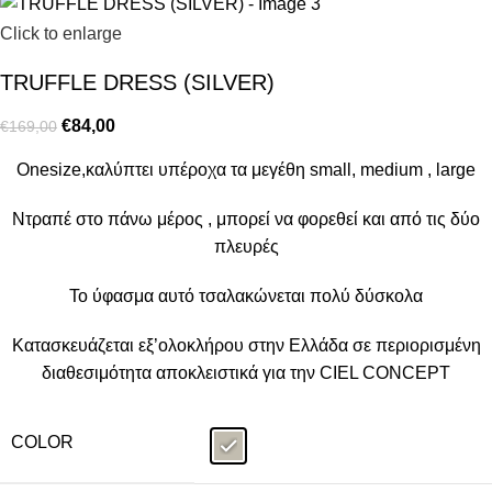
Click to enlarge
TRUFFLE DRESS (SILVER)
€
84,00
€
169,00
Onesize,καλύπτει υπέροχα τα μεγέθη small, medium , large
Ντραπέ στο πάνω μέρος , μπορεί να φορεθεί και από τις δύο
πλευρές
Το ύφασμα αυτό τσαλακώνεται πολύ δύσκολα
Κατασκευάζεται εξ’ολοκλήρου στην Ελλάδα σε περιορισμένη
διαθεσιμότητα αποκλειστικά για την CIEL CONCEPT
COLOR