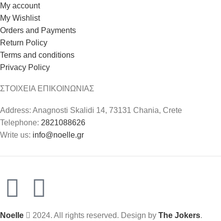
My account
My Wishlist
Orders and Payments
Return Policy
Terms and conditions
Privacy Policy
ΣΤΟΙΧΕΙΑ ΕΠΙΚΟΙΝΩΝΙΑΣ
Address: Anagnosti Skalidi 14, 73131 Chania, Crete
Telephone:
2821088626
Write us:
info@noelle.gr
Noelle
2024. All rights reserved. Design by
The Jokers
.