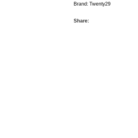
Brand:
Twenty29
Share: