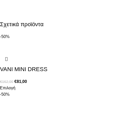
Σχετικά προϊόντα
-50%
VANI MINI DRESS
€
81,00
€
162,00
Επιλογή
-50%