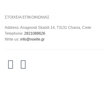
ΣΤΟΙΧΕΙΑ ΕΠΙΚΟΙΝΩΝΙΑΣ
Address: Anagnosti Skalidi 14, 73131 Chania, Crete
Telephone:
2821088626
Write us:
info@noelle.gr