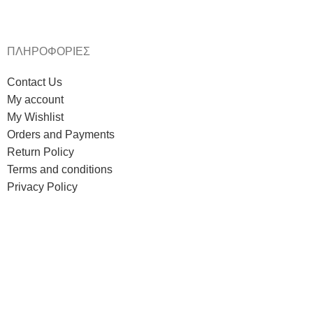
ΠΛΗΡΟΦΟΡΙΕΣ
Contact Us
My account
My Wishlist
Orders and Payments
Return Policy
Terms and conditions
Privacy Policy