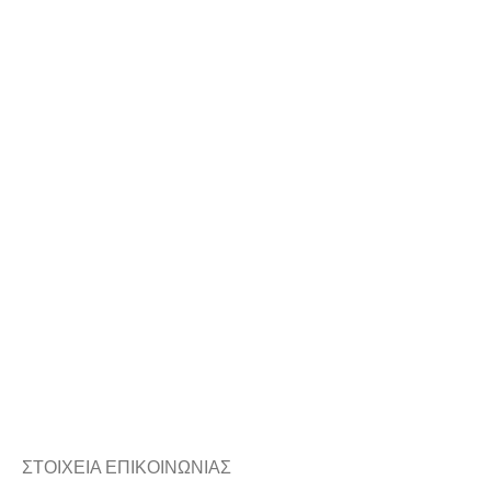
ΣΤΟΙΧΕΙΑ ΕΠΙΚΟΙΝΩΝΙΑΣ