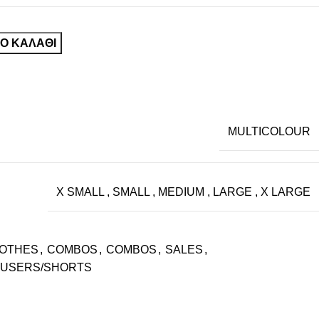
Ο ΚΑΛΆΘΙ
MULTICOLOUR
X SMALL
,
SMALL
,
MEDIUM
,
LARGE
,
X LARGE
OTHES
,
COMBOS
,
COMBOS
,
SALES
,
USERS/SHORTS