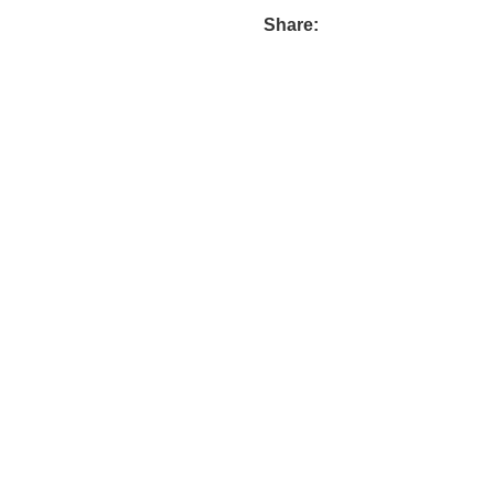
Share: