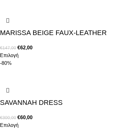
MARISSA BEIGE FAUX-LEATHER
€
62,00
€
147,00
Επιλογή
-80%
SAVANNAH DRESS
€
60,00
€
300,00
Επιλογή