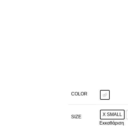
COLOR
X SMALL
SIZE
Εκκαθάριση