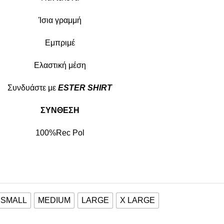
Ίσια γραμμή
Εμπριμέ
Ελαστική μέση
Συνδυάστε με
ESTER SHIRT
ΣΥΝΘΕΣΗ
100%Rec Pol
SMALL
MEDIUM
LARGE
X LARGE