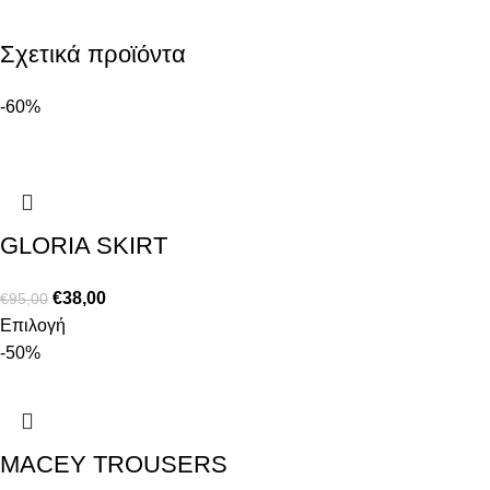
Σχετικά προϊόντα
-60%
GLORIA SKIRT
€
38,00
€
95,00
Επιλογή
-50%
MACEY TROUSERS