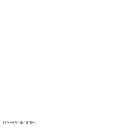
ΠΛΗΡΟΦΟΡΙΕΣ