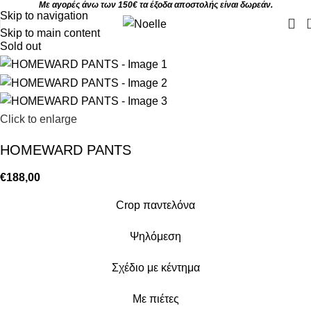
Με αγορές άνω των 150€ τα έξοδα αποστολής είναι δωρεάν.
Skip to navigation
Skip to main content
Sold out
Click to enlarge
HOMEWARD PANTS
€
188,00
Crop παντελόνα
Ψηλόμεση
Σχέδιο με κέντημα
Με πιέτες