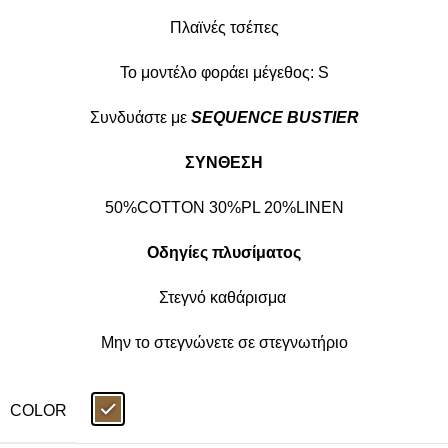
Πλαϊνές τσέπες
Το μοντέλο φοράει μέγεθος: S
Συνδυάστε με
SEQUENCE BUSTIER
ΣΥΝΘΕΣΗ
50%COTTON 30%PL 20%LINEN
Οδηγίες πλυσίματος
Στεγνό καθάρισμα
Μην το στεγνώνετε σε στεγνωτήριο
COLOR