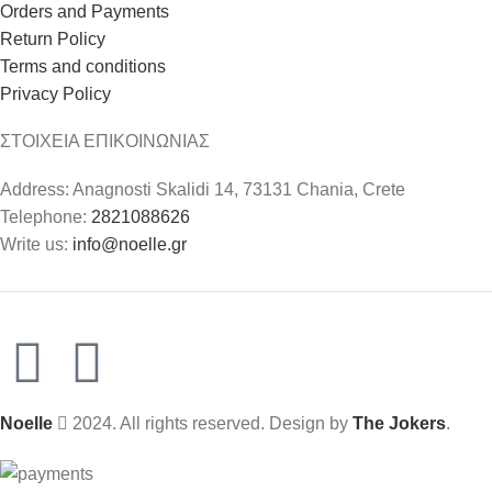
Orders and Payments
Return Policy
Terms and conditions
Privacy Policy
ΣΤΟΙΧΕΙΑ ΕΠΙΚΟΙΝΩΝΙΑΣ
Address: Anagnosti Skalidi 14, 73131 Chania, Crete
Telephone:
2821088626
Write us:
info@noelle.gr
Noelle
2024. All rights reserved. Design by
The Jokers
.