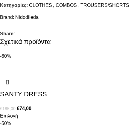
Κατηγορίες:
CLOTHES
,
COMBOS
,
TROUSERS/SHORTS
Brand:
Nidodileda
Share:
Σχετικά προϊόντα
-60%
SANTY DRESS
€
74,00
€
185,00
Επιλογή
-50%