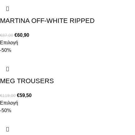
MARTINA OFF-WHITE RIPPED
€
60,90
€
87,00
Επιλογή
-50%
MEG TROUSERS
€
59,50
€
119,00
Επιλογή
-50%