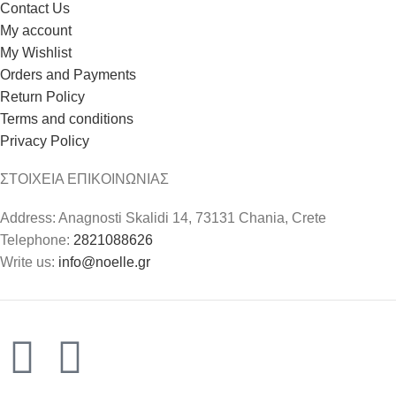
Contact Us
My account
My Wishlist
Orders and Payments
Return Policy
Terms and conditions
Privacy Policy
ΣΤΟΙΧΕΙΑ ΕΠΙΚΟΙΝΩΝΙΑΣ
Address: Anagnosti Skalidi 14, 73131 Chania, Crete
Telephone:
2821088626
Write us:
info@noelle.gr