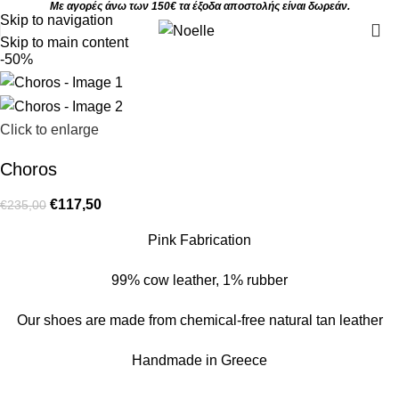
Με αγορές άνω των 150€ τα έξοδα αποστολής είναι δωρεάν.
Skip to navigation
Skip to main content
-50%
Click to enlarge
Choros
€
117,50
€
235,00
Pink Fabrication
99% cow leather, 1% rubber
Our shoes are made from chemical-free natural tan leather
Handmade in Greece