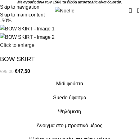
Με αγορές άνω των 150€ τα έξοδα αποστολής είναι δωρεάν.
Skip to navigation
Skip to main content
-50%
Click to enlarge
BOW SKIRT
€
47,50
€
95,00
Midi φούστα
Suede ύφασμα
Ψηλόμεση
Άνοιγμα στο μπροστινό μέρος