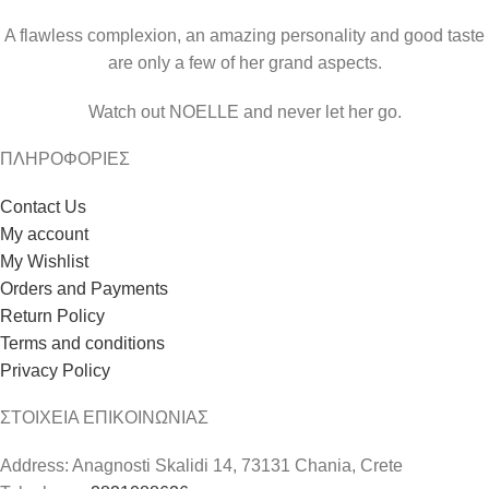
A flawless complexion, an amazing personality and good taste
are only a few of her grand aspects.
Watch out NOELLE and never let her go.
ΠΛΗΡΟΦΟΡΙΕΣ
Contact Us
My account
My Wishlist
Orders and Payments
Return Policy
Terms and conditions
Privacy Policy
ΣΤΟΙΧΕΙΑ ΕΠΙΚΟΙΝΩΝΙΑΣ
Address: Anagnosti Skalidi 14, 73131 Chania, Crete