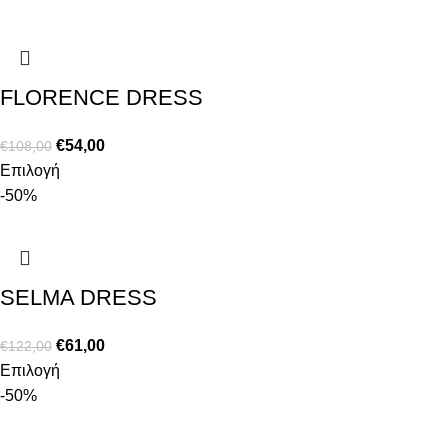
FLORENCE DRESS
€
54,00
€
108,00
Επιλογή
-50%
SELMA DRESS
€
61,00
€
122,00
Επιλογή
-50%