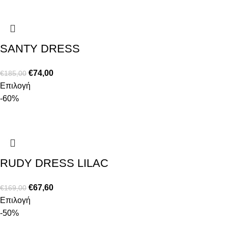
SANTY DRESS
€
74,00
€
185,00
Επιλογή
-60%
RUDY DRESS LILAC
€
67,60
€
169,00
Επιλογή
-50%