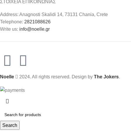
ΣΤΟΙΧΕΙΑ ΕΠΙΚΟΙΝΩΝΙΑΣ
Address: Anagnosti Skalidi 14, 73131 Chania, Crete
Telephone:
2821088626
Write us:
info@noelle.gr
Noelle
2024. All rights reserved. Design by
The Jokers
.
Search