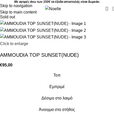
Με αγορές άνω των 150€ τα έξοδα αποστολής είναι δωρεάν.
Skip to navigation
Skip to main content
Sold out
Click to enlarge
AMMOUDIA TOP SUNSET(NUDE)
€
95,00
Τοπ
Εμπριμέ
Δέσιμο στο λαιμό
Άνοιγμα στο στήθος