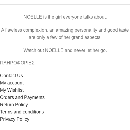
NOELLE is the girl everyone talks about.
A flawless complexion, an amazing personality and good taste
are only a few of her grand aspects.
Watch out NOELLE and never let her go.
ΠΛΗΡΟΦΟΡΙΕΣ
Contact Us
My account
My Wishlist
Orders and Payments
Return Policy
Terms and conditions
Privacy Policy