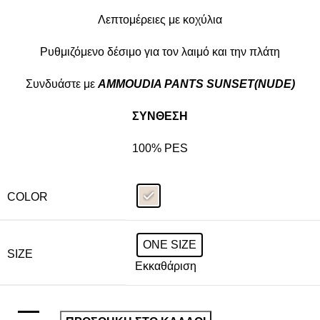
Λεπτομέρειες με κοχύλια
Ρυθμιζόμενο δέσιμο για τον λαιμό και την πλάτη
Συνδυάστε με
AMMOUDIA PANTS SUNSET(NUDE)
ΣΥΝΘΕΣΗ
100% PES
COLOR
ONE SIZE
SIZE
Εκκαθάριση