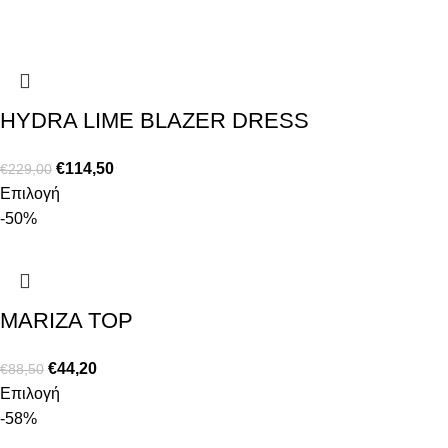
HYDRA LIME BLAZER DRESS
€
114,50
€
229,00
Επιλογή
-50%
MARIZA TOP
€
44,20
€
88,50
Επιλογή
-58%