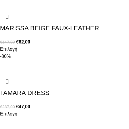
MARISSA BEIGE FAUX-LEATHER
€
62,00
€
147,00
Επιλογή
-80%
TAMARA DRESS
€
47,00
€
237,00
Επιλογή