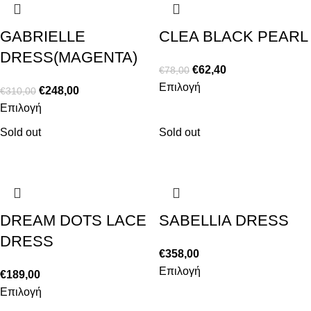
GABRIELLE
CLEA BLACK PEARL
DRESS(MAGENTA)
€
62,40
€
78,00
Επιλογή
€
248,00
€
310,00
Επιλογή
Sold out
Sold out
DREAM DOTS LACE
SABELLIA DRESS
DRESS
€
358,00
Επιλογή
€
189,00
Επιλογή