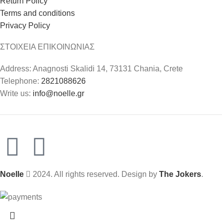
Return Policy
Terms and conditions
Privacy Policy
ΣΤΟΙΧΕΙΑ ΕΠΙΚΟΙΝΩΝΙΑΣ
Address: Anagnosti Skalidi 14, 73131 Chania, Crete
Telephone:
2821088626
Write us:
info@noelle.gr
Noelle
2024. All rights reserved. Design by
The Jokers
.