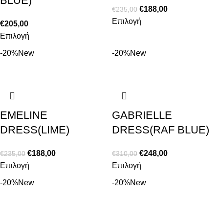
BLUE)
€
188,00
€
235,00
Επιλογή
€
205,00
Επιλογή
-20%
New
-20%
New
EMELINE
GABRIELLE
DRESS(LIME)
DRESS(RAF BLUE)
€
188,00
€
248,00
€
235,00
€
310,00
Επιλογή
Επιλογή
-20%
New
-20%
New